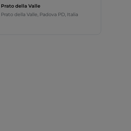
Prato della Valle
Prato della Valle, Padova PD, Italia