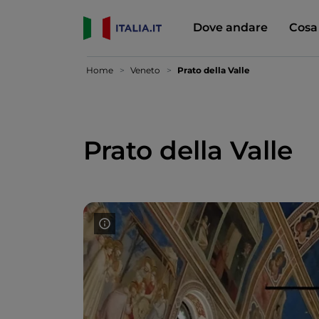
Dove andare
Cosa
Home
Veneto
Prato della Valle
Prato della Valle