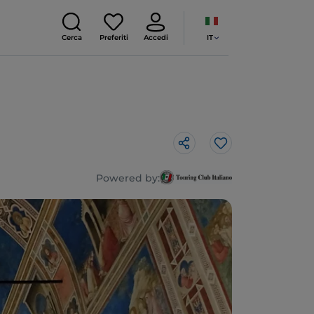
IT
Cerca
Preferiti
Accedi
Like
Powered by: