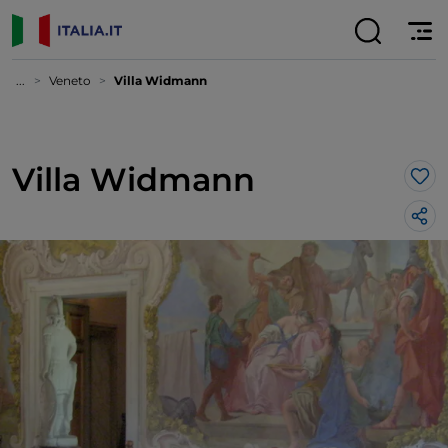
...
Veneto
Villa Widmann
Villa Widmann
Lik