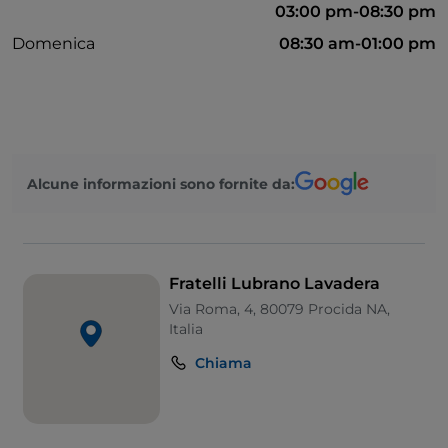
03:00 pm-08:30 pm
Domenica
08:30 am-01:00 pm
Alcune informazioni sono fornite da:
Fratelli Lubrano Lavadera
Via Roma, 4, 80079 Procida NA,
Italia
Chiama