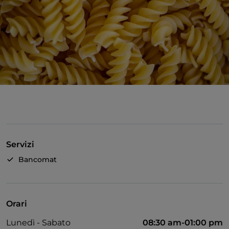
Servizi
Bancomat
Orari
Lunedì - Sabato
08:30 am-01:00 pm