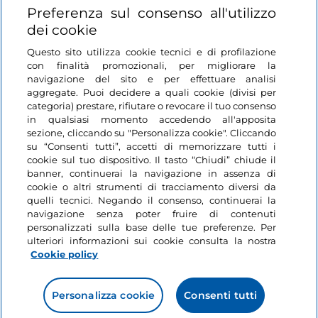
Login
Preferenza sul consenso all'utilizzo
dei cookie
Restiamo in contatto
Questo sito utilizza cookie tecnici e di profilazione
con finalità promozionali, per migliorare la
navigazione del sito e per effettuare analisi
aggregate. Puoi decidere a quali cookie (divisi per
categoria) prestare, rifiutare o revocare il tuo consenso
in qualsiasi momento accedendo all'apposita
sezione, cliccando su "Personalizza cookie". Cliccando
su “Consenti tutti”, accetti di memorizzare tutti i
cookie sul tuo dispositivo. Il tasto “Chiudi” chiude il
banner, continuerai la navigazione in assenza di
cookie o altri strumenti di tracciamento diversi da
quelli tecnici. Negando il consenso, continuerai la
navigazione senza poter fruire di contenuti
personalizzati sulla base delle tue preferenze. Per
ulteriori informazioni sui cookie consulta la nostra
Cookie policy
Personalizza cookie
Consenti tutti