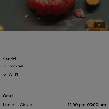
1/9
Servizi
Cocktail
Wi-Fi
Orari
Lunedì - Giovedì
12:00 pm-03:00 pm