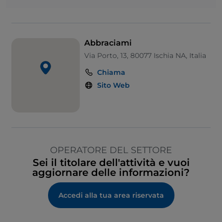
Abbraciami
Via Porto, 13, 80077 Ischia NA, Italia
Chiama
Sito Web
OPERATORE DEL SETTORE
Sei il titolare dell'attività e vuoi
aggiornare delle informazioni?
Accedi alla tua area riservata