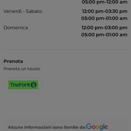
05:00 pm-12:00 am
Venerdì - Sabato
12:00 pm-03:30 pm
05:00 pm-01:00 am
Domenica
12:00 pm-03:00 pm
05:00 pm-01:00 am
Prenota
Prenota un tavolo
Alcune informazioni sono fornite da: