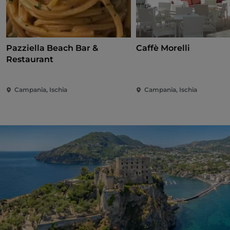
Pazziella Beach Bar &
Caffè Morelli
Restaurant
Campania, Ischia
Campania, Ischia