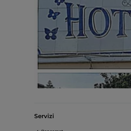
Servizi