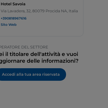
Hotel Savoia
Via Lavadera, 32, 80079 Procida NA, Italia
+390818967616
Sito Web
PERATORE DEL SETTORE
ei il titolare dell'attività e vuoi
ggiornare delle informazioni?
Accedi alla tua area riservata