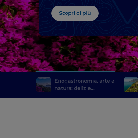
Scopri di più
Enogastronomia, arte e
natura: delizie
sorrentine