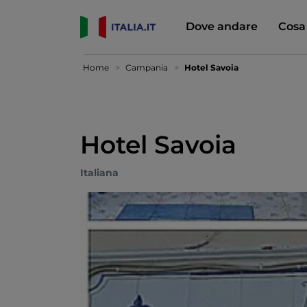
Dove andare
Cosa
Home
Campania
Hotel Savoia
Hotel Savoia
Italiana