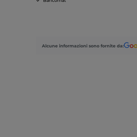
Bancomat
Alcune informazioni sono fornite da: