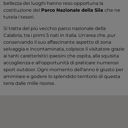
bellezza dei luoghi hanno reso opportuna la
costituzione del
Parco Nazionale della Sila
che ne
tutela i tesori.
Si tratta del più vecchio parco nazionale della
Calabria, tra i primi 5 nati in Italia. Un'area che, pur
conservando il suo affascinante aspetto di zona
selvaggia e incontaminata, colpisce il visitatore grazie
ai tanti caratteristici paesini che ospita, alla squisita
accoglienza e all'opportunità di praticare numerosi
sport outdoor. Ogni momento dell'anno è giusto per
ammirare e godere lo splendido territorio di questa
terra dalle mille risorse.