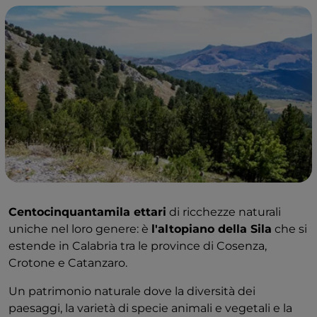
Centocinquantamila ettari
di ricchezze naturali
uniche nel loro genere: è
l'altopiano della Sila
che si
estende in Calabria tra le province di Cosenza,
Crotone e Catanzaro.
Un patrimonio naturale dove la diversità dei
paesaggi, la varietà di specie animali e vegetali e la