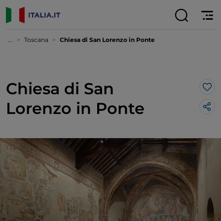
...
Toscana
Chiesa di San Lorenzo in Ponte
Chiesa di San
Lik
Lorenzo in Ponte