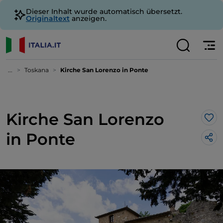
Dieser Inhalt wurde automatisch übersetzt.
Originaltext
anzeigen.
...
Toskana
Kirche San Lorenzo in Ponte
Kirche San Lorenzo
Lik
in Ponte