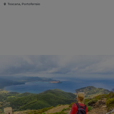
Toscana, Portoferraio