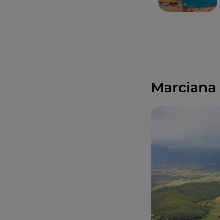
Marciana