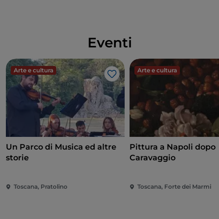
Eventi
Arte e cultura
Arte e cultura
Like
Un Parco di Musica ed altre
Pittura a Napoli dopo
storie
Caravaggio
Toscana, Pratolino
Toscana, Forte dei Marmi