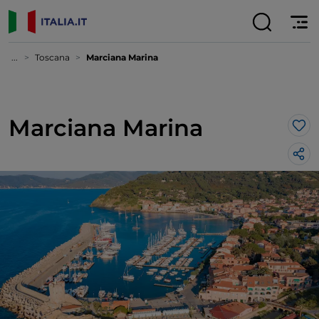
...
Toscana
Marciana Marina
Marciana Marina
Lik