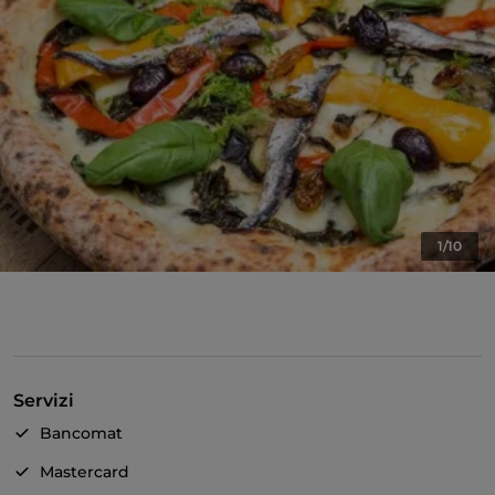
1/10
Servizi
Bancomat
Mastercard