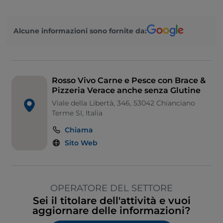
Alcune informazioni sono fornite da:
Rosso Vivo Carne e Pesce con Brace &
Pizzeria Verace anche senza Glutine
Viale della Libertà, 346, 53042 Chianciano
Terme SI, Italia
Chiama
Sito Web
OPERATORE DEL SETTORE
Sei il titolare dell'attività e vuoi
aggiornare delle informazioni?