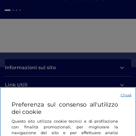
Informazioni sul sito
Link Utili
Chiudi
Login
Preferenza sul consenso all'utilizzo
dei cookie
Restiamo in contatto
Questo sito utilizza cookie tecnici e di profilazione
con finalità promozionali, per migliorare la
navigazione del sito e per effettuare analisi