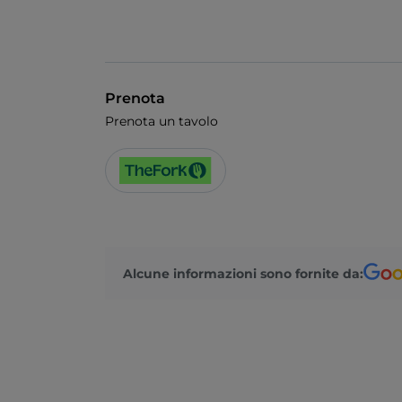
Prenota
Prenota un tavolo
Alcune informazioni sono fornite da: