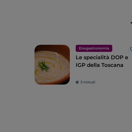
Enogastronomia
Le specialità DOP e
IGP della Toscana
3 minuti