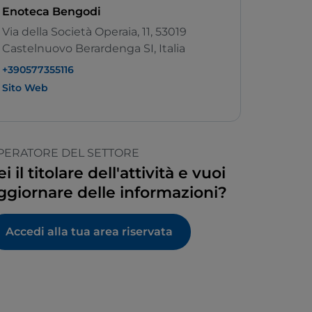
Enoteca Bengodi
Via della Società Operaia, 11, 53019
Castelnuovo Berardenga SI, Italia
+390577355116
Sito Web
PERATORE DEL SETTORE
ei il titolare dell'attività e vuoi
ggiornare delle informazioni?
Accedi alla tua area riservata