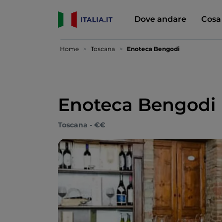
Dove andare
Cosa
Home
Toscana
Enoteca Bengodi
Enoteca Bengodi
Toscana - €€