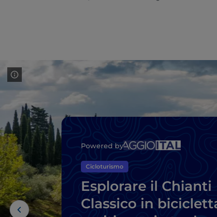
Powered by
Cicloturismo
Esplorare il Chianti
Classico in biciclett