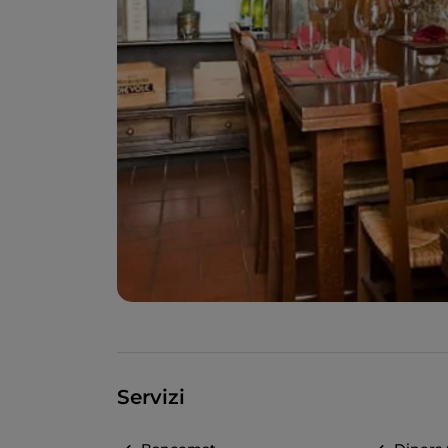
Servizi