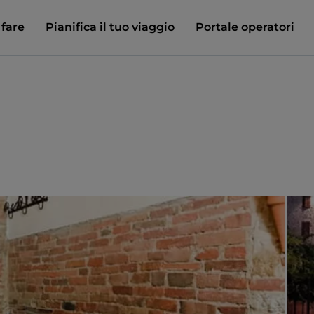
 fare
Pianifica il tuo viaggio
Portale operatori