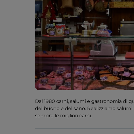
Dal 1980 carni, salumi e gastronomia di qu
del buono e del sano. Realizziamo salum
sempre le migliori carni.