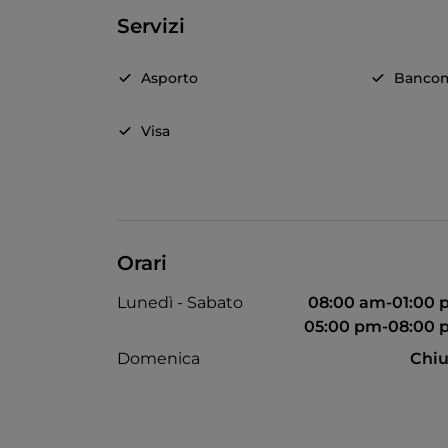
Servizi
Asporto
Banco
Visa
Orari
Lunedì - Sabato
08:00 am-01:00
05:00 pm-08:00 
Domenica
Chiu