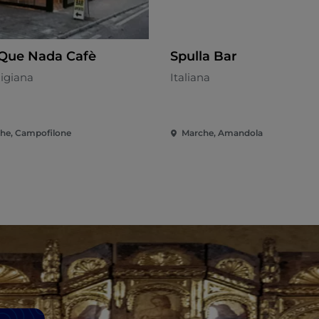
Que Nada Cafè
Spulla Bar
igiana
Italiana
he, Campofilone
Marche, Amandola