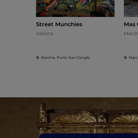
Street Munchies
Mas 
Italiana
March
Marche, Porto San Giorgio
Marc