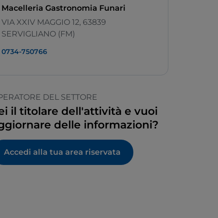
Macelleria Gastronomia Funari
VIA XXIV MAGGIO 12, 63839
SERVIGLIANO (FM)
0734-750766
PERATORE DEL SETTORE
ei il titolare dell'attività e vuoi
ggiornare delle informazioni?
Accedi alla tua area riservata