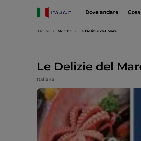
Dove andare
Cosa
Home
Marche
Le Delizie del Mare
Le Delizie del Mar
Italiana