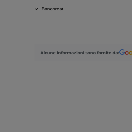
Bancomat
Alcune informazioni sono fornite da: