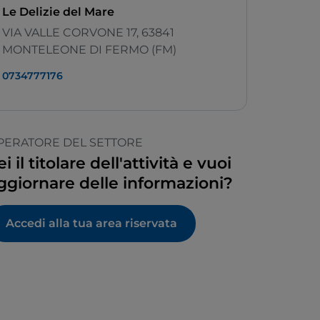
Le Delizie del Mare
VIA VALLE CORVONE 17, 63841
MONTELEONE DI FERMO (FM)
0734777176
PERATORE DEL SETTORE
ei il titolare dell'attività e vuoi
ggiornare delle informazioni?
Accedi alla tua area riservata