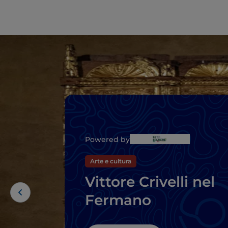
Powered by
Arte e cultura
Vittore Crivelli nel
Fermano