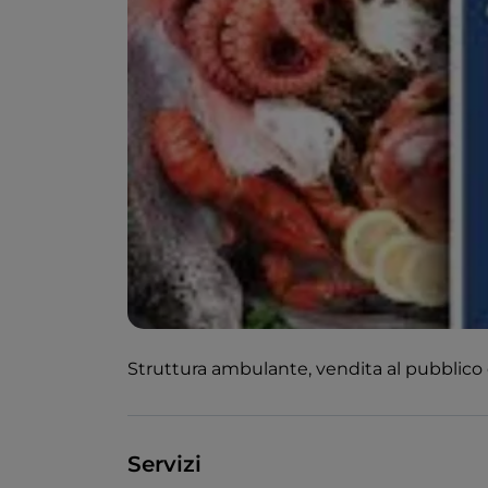
Struttura ambulante, vendita al pubblico di
Servizi