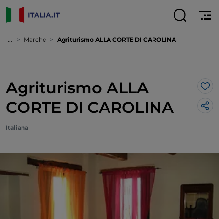
...
Marche
Agriturismo ALLA CORTE DI CAROLINA
Agriturismo ALLA
Lik
CORTE DI CAROLINA
Italiana