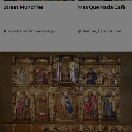
Street Munchies
Mas Que Nada Cafè
Marche, Porto San Giorgio
Marche, Campofilone