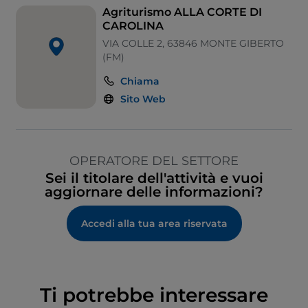
Agriturismo ALLA CORTE DI
CAROLINA
VIA COLLE 2, 63846 MONTE GIBERTO
(FM)
Chiama
Sito Web
OPERATORE DEL SETTORE
Sei il titolare dell'attività e vuoi
aggiornare delle informazioni?
Accedi alla tua area riservata
Ti potrebbe interessare