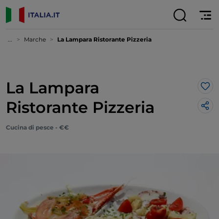
...
Marche
La Lampara Ristorante Pizzeria
La Lampara
Lik
Ristorante Pizzeria
Cucina di pesce - €€