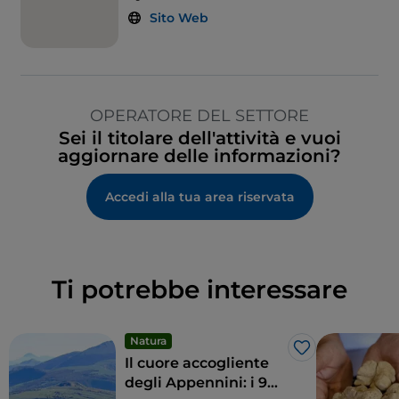
Sito Web
OPERATORE DEL SETTORE
Sei il titolare dell'attività e vuoi
aggiornare delle informazioni?
Accedi alla tua area riservata
Ti potrebbe interessare
Natura
Like
Il cuore accogliente
degli Appennini: i 9