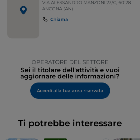
VIA ALESSANDRO MANZONI 23/C, 60128
ANCONA (AN)
Chiama
OPERATORE DEL SETTORE
Sei il titolare dell'attività e vuoi
aggiornare delle informazioni?
Accedi alla tua area riservata
Ti potrebbe interessare