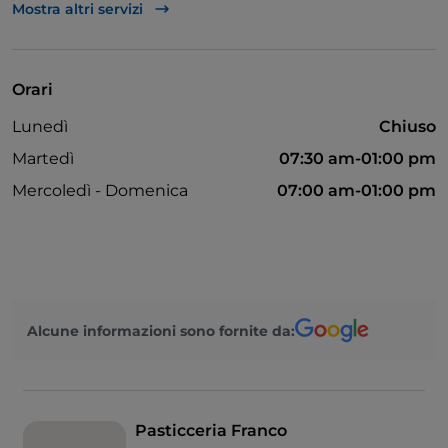
Bancomat
Mostra altri servizi
Mastercard
Visa
Orari
Animali ammessi
Lunedì
Chiuso
Martedì
07:30 am-01:00 pm
Mercoledì - Domenica
07:00 am-01:00 pm
Alcune informazioni sono fornite da:
Pasticceria Franco