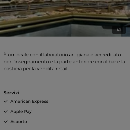
1/2
È un locale con il laboratorio artigianale accreditato
per l’insegnamento e la parte anteriore con il bar e la
pastiera per la vendita retail.
Servizi
American Express
Apple Pay
Asporto