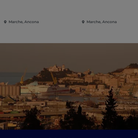
Marche, Ancona
Marche, Ancona