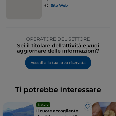
Sito Web
OPERATORE DEL SETTORE
Sei il titolare dell'attività e vuoi
aggiornare delle informazioni?
Accedi alla tua area riservata
Ti potrebbe interessare
Natura
Like
Il cuore accogliente