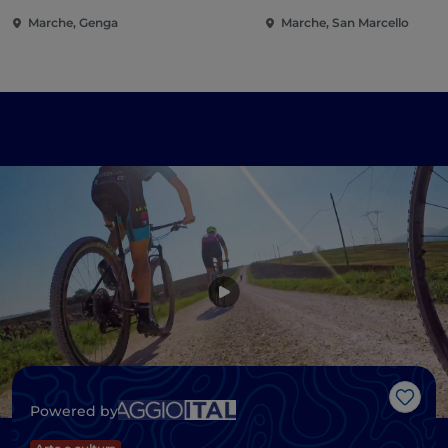
Marche, Genga
Marche, San Marcello
Like
Powered by