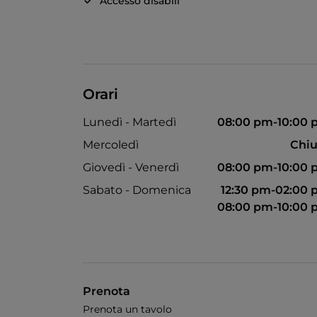
Accesso disabili
Orari
Lunedì - Martedì
08:00 pm-10:00
Mercoledì
Chiu
Giovedì - Venerdì
08:00 pm-10:00
Sabato - Domenica
12:30 pm-02:00
08:00 pm-10:00
Prenota
Prenota un tavolo