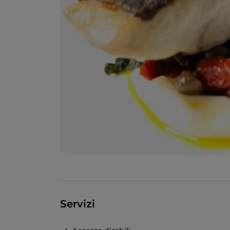
Servizi