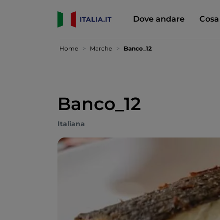
Dove andare
Cosa
Home
Marche
Banco_12
Banco_12
Italiana