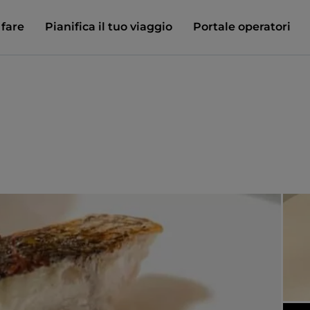
 fare
Pianifica il tuo viaggio
Portale operatori