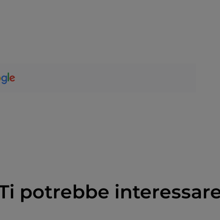
Ti potrebbe interessar