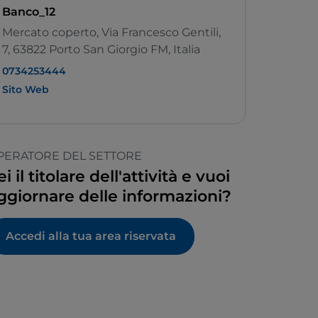
Banco_12
Mercato coperto, Via Francesco Gentili,
7, 63822 Porto San Giorgio FM, Italia
0734253444
Sito Web
PERATORE DEL SETTORE
ei il titolare dell'attività e vuoi
ggiornare delle informazioni?
Accedi alla tua area riservata