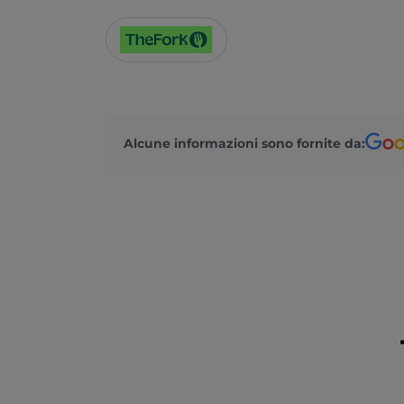
Alcune informazioni sono fornite da: