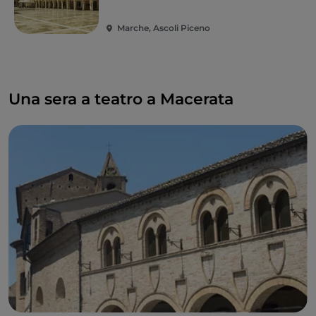
Marche, Ascoli Piceno
Una sera a teatro a Macerata