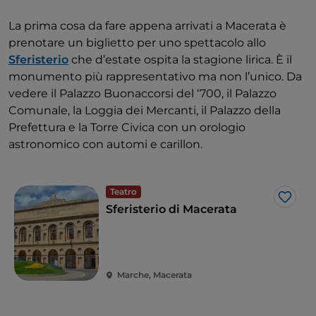
La prima cosa da fare appena arrivati a Macerata è
prenotare un biglietto per uno spettacolo allo
Sferisterio
che d’estate ospita la stagione lirica. È il
monumento più rappresentativo ma non l’unico. Da
vedere il Palazzo Buonaccorsi del ‘700, il Palazzo
Comunale, la Loggia dei Mercanti, il Palazzo della
Prefettura e la Torre Civica con un orologio
astronomico con automi e carillon.
Teatro
Like
Sferisterio di Macerata
Marche, Macerata