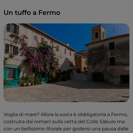
Un tuffo a Fermo
Voglia di mare? Allora la sosta è obbligatoria a Fermo,
costruita dai romani sulla vetta del Colle Sàbulo ma
con un bellissimo litorale per godersi una pausa dalle