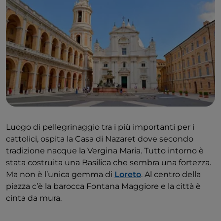
Luogo di pellegrinaggio tra i più importanti per i
cattolici, ospita la Casa di Nazaret dove secondo
tradizione nacque la Vergina Maria. Tutto intorno è
stata costruita una Basilica che sembra una fortezza.
Ma non è l’unica gemma di
Loreto
. Al centro della
piazza c’è la barocca Fontana Maggiore e la città è
cinta da mura.