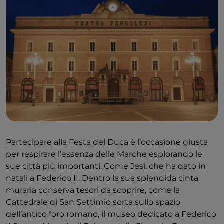
Partecipare alla Festa del Duca è l’occasione giusta
per respirare l’essenza delle Marche esplorando le
sue città più importanti. Come Jesi, che ha dato in
natali a Federico II. Dentro la sua splendida cinta
muraria conserva tesori da scoprire, come la
Cattedrale di San Settimio sorta sullo spazio
dell’antico foro romano, il museo dedicato a Federico