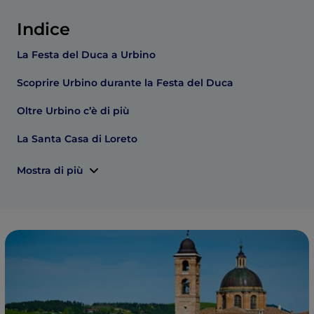
Indice
La Festa del Duca a Urbino
Scoprire Urbino durante la Festa del Duca
Oltre Urbino c’è di più
La Santa Casa di Loreto
Mostra di più