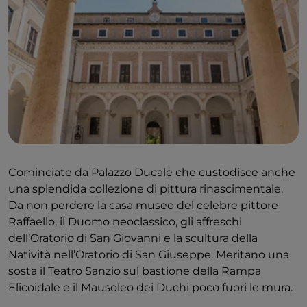
Cominciate da Palazzo Ducale che custodisce anche
una splendida collezione di pittura rinascimentale.
Da non perdere la casa museo del celebre pittore
Raffaello, il Duomo neoclassico, gli affreschi
dell’Oratorio di San Giovanni e la scultura della
Natività nell’Oratorio di San Giuseppe. Meritano una
sosta il Teatro Sanzio sul bastione della Rampa
Elicoidale e il Mausoleo dei Duchi poco fuori le mura.