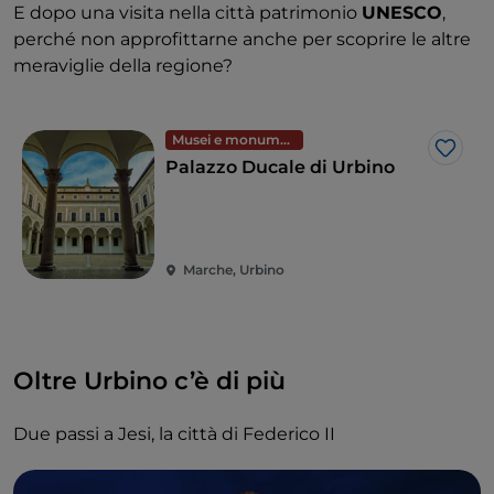
E dopo una visita nella città patrimonio
UNESCO
,
perché non approfittarne anche per scoprire le altre
meraviglie della regione?
Musei e monumenti
Like
Palazzo Ducale di Urbino
Marche, Urbino
Oltre Urbino c’è di più
Due passi a Jesi, la città di Federico II