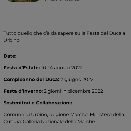
Tutto quello che c’è da sapere sulla Festa del Duca a
Urbino
Date:
Festa d’Estate:
10-14 agosto 2022
Compleanno del Duca:
7 giugno 2022
Festa d’Inverno:
2 giorni in dicembre 2022
Sostenitori e Collaborazioni:
Comune di Urbino, Regione Marche, Ministero della
Cultura, Galleria Nazionale delle Marche