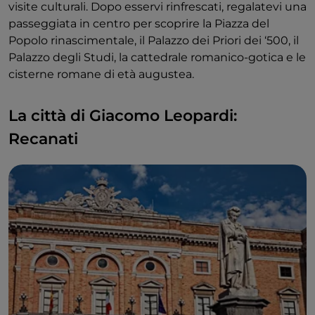
visite culturali. Dopo esservi rinfrescati, regalatevi una
passeggiata in centro per scoprire la Piazza del
Popolo rinascimentale, il Palazzo dei Priori dei ‘500, il
Palazzo degli Studi, la cattedrale romanico-gotica e le
cisterne romane di età augustea.
La città di Giacomo Leopardi:
Recanati