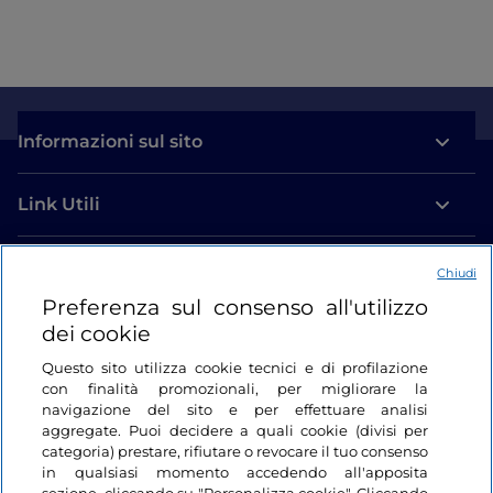
Informazioni sul sito
Link Utili
Login
Chiudi
Preferenza sul consenso all'utilizzo
Restiamo in contatto
dei cookie
Questo sito utilizza cookie tecnici e di profilazione
con finalità promozionali, per migliorare la
navigazione del sito e per effettuare analisi
aggregate. Puoi decidere a quali cookie (divisi per
categoria) prestare, rifiutare o revocare il tuo consenso
in qualsiasi momento accedendo all'apposita