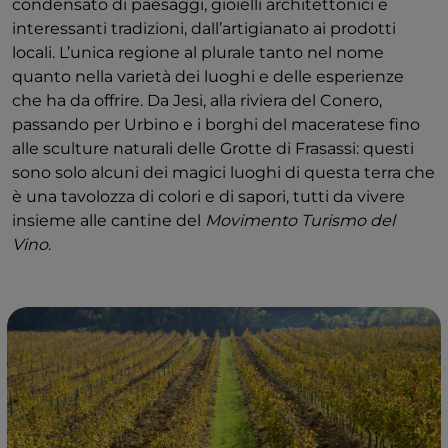
condensato di paesaggi, gioielli architettonici e
interessanti tradizioni, dall’artigianato ai prodotti
locali. L’unica regione al plurale tanto nel nome
quanto nella varietà dei luoghi e delle esperienze
che ha da offrire. Da Jesi, alla riviera del Conero,
passando per Urbino e i borghi del maceratese fino
alle sculture naturali delle Grotte di Frasassi: questi
sono solo alcuni dei magici luoghi di questa terra che
è una tavolozza di colori e di sapori, tutti da vivere
insieme alle cantine del
Movimento Turismo del
Vino
.