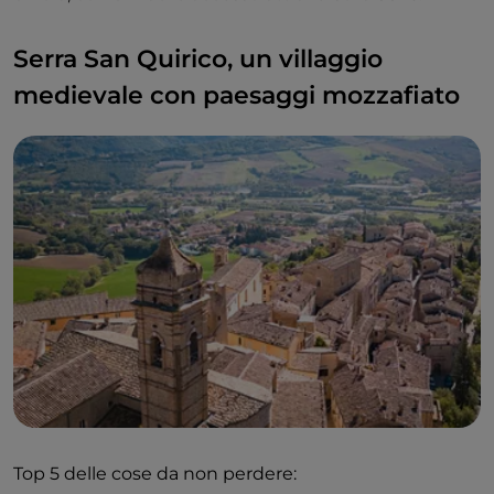
Serra San Quirico, un villaggio
medievale con paesaggi mozzafiato
Top 5 delle cose da non perdere: