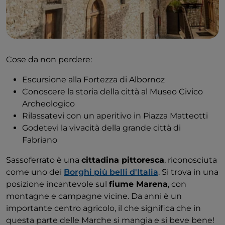
Cose da non perdere:
Escursione alla Fortezza di Albornoz
Conoscere la storia della città al Museo Civico
Archeologico
Rilassatevi con un aperitivo in Piazza Matteotti
Godetevi la vivacità della grande città di
Fabriano
Sassoferrato è una
cittadina pittoresca
, riconosciuta
come uno dei
Borghi più belli d'Italia
. Si trova in una
posizione incantevole sul
fiume Marena
, con
montagne e campagne vicine. Da anni è un
importante centro agricolo, il che significa che in
questa parte delle Marche si mangia e si beve bene!