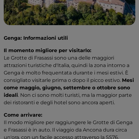
Genga: Informazioni utili
Il momento migliore per visitarlo:
Le Grotte di Frasassi sono una delle maggiori
attrazioni turistiche d'Italia, quindi la zona intorno a
Genga è molto frequentata durante i mesi estivi. È
consigliato visitarle prima o dopo il picco estivo.
Mesi
come maggio, giugno, settembre o ottobre sono
ideali
. Non ci sono molti turisti, ma la maggior parte
dei ristoranti e degli hotel sono ancora aperti.
Come arrivare:
Il modo migliore per raggiungere le Grotte di Genga
e Frasassi è in auto. Il viaggio da Ancona dura circa
un'ora, con un facile accesso attraverso la SS76.