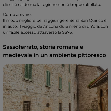
clima è caldo ma la regione non è troppo affollata.
Come arrivare:
Il modo migliore per raggiungere Serra San Quirico è
in auto. Il viaggio da Ancona dura meno di un'ora, con
un facile accesso attraverso la SS76.
Sassoferrato, storia romana e
medievale in un ambiente pittoresco