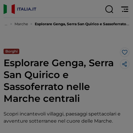
...
Marche
Esplorare Genga, Serra San Quirico e Sassoferrato nelle Marche centrali
Borghi
Lik
Esplorare Genga, Serra
San Quirico e
Sassoferrato nelle
Marche centrali
Scopri incantevoli villaggi, paesaggi spettacolari e
avventure sotterranee nel cuore delle Marche.