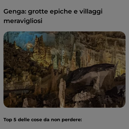
Genga: grotte epiche e villaggi
meravigliosi
Top 5 delle cose da non perdere: