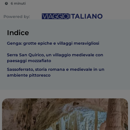
6 minuti
Powered by:
Indice
Genga: grotte epiche e villaggi meravigliosi
Serra San Quirico, un villaggio medievale con
paesaggi mozzafiato
Sassoferrato, storia romana e medievale in un
ambiente pittoresco