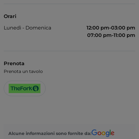
Orari
Lunedì - Domenica
12:00 pm-03:00 pm
07:00 pm-11:00 pm
Prenota
Prenota un tavolo
Alcune informazioni sono fornite da: