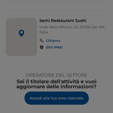
Semi Restaurant Sushi
Viale della Vittoria, 43, 60035 Jesi AN,
Italia
Chiama
Sito Web
OPERATORE DEL SETTORE
Sei il titolare dell'attività e vuoi
aggiornare delle informazioni?
Accedi alla tua area riservata