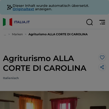
Dieser Inhalt wurde automatisch übersetzt.
Originaltext
anzeigen.
...
Marken
Agriturismo ALLA CORTE DI CAROLINA
Agriturismo ALLA
Lik
CORTE DI CAROLINA
Italienisch