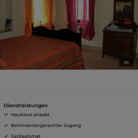
1/4
Dienstleistungen
Haustiere erlaubt
Behindertengerechter Zugang
Geldautomat