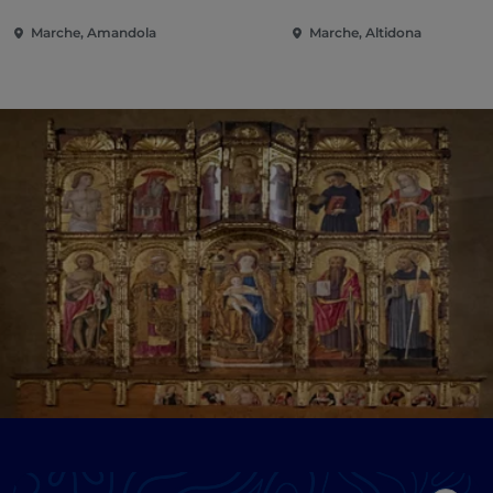
Marche, Amandola
Marche, Altidona