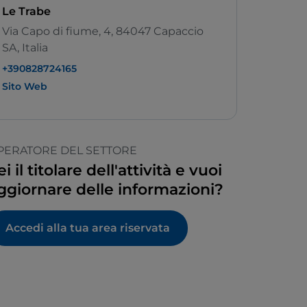
Le Trabe
Via Capo di fiume, 4, 84047 Capaccio
SA, Italia
+390828724165
Sito Web
PERATORE DEL SETTORE
ei il titolare dell'attività e vuoi
ggiornare delle informazioni?
Accedi alla tua area riservata