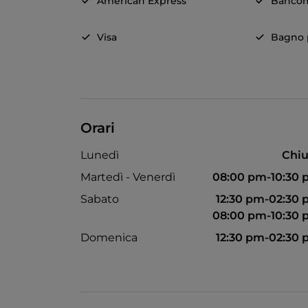
American Express
Banco
Visa
Bagno p
Orari
Lunedì
Chiu
Martedì - Venerdì
08:00 pm-10:30
Sabato
12:30 pm-02:30
08:00 pm-10:30
Domenica
12:30 pm-02:30