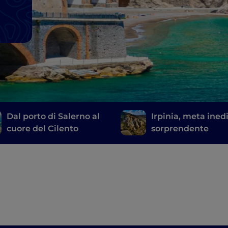
Dal porto di Salerno al
Irpinia, meta ined
cuore del Cilento
sorprendente