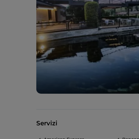
Servizi