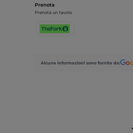
Prenota
Prenota un tavolo
Alcune informazioni sono fornite da: