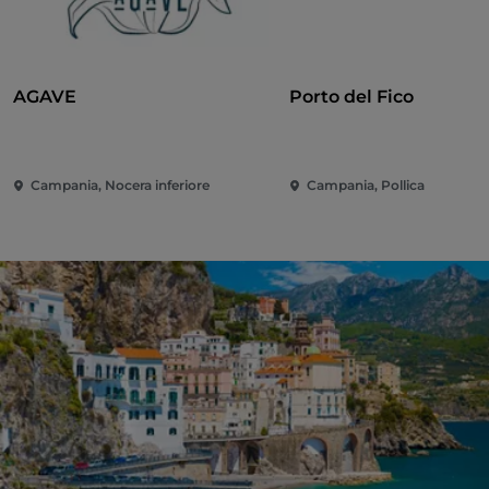
AGAVE
Porto del Fico
Campania, Nocera inferiore
Campania, Pollica