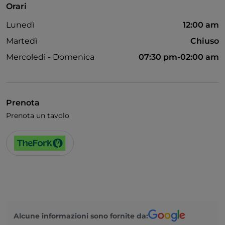
Orari
Area fumatori
Lunedì
12:00 am
Wi-Fi
Martedì
Chiuso
Mercoledì - Domenica
07:30 pm-02:00 am
Prenota
Prenota un tavolo
Alcune informazioni sono fornite da: