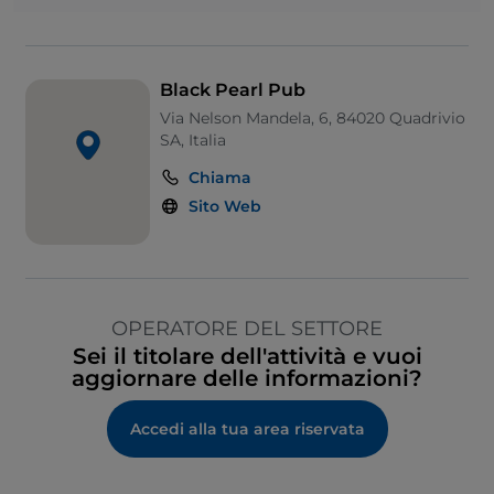
Black Pearl Pub
Via Nelson Mandela, 6, 84020 Quadrivio
SA, Italia
Chiama
Sito Web
OPERATORE DEL SETTORE
Sei il titolare dell'attività e vuoi
aggiornare delle informazioni?
Accedi alla tua area riservata