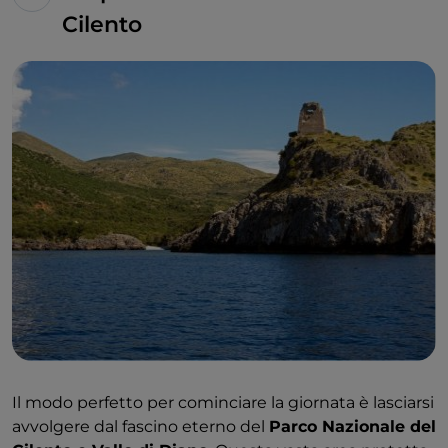
Cilento
Il modo perfetto per cominciare la giornata è lasciarsi
avvolgere dal fascino eterno del
Parco Nazionale del