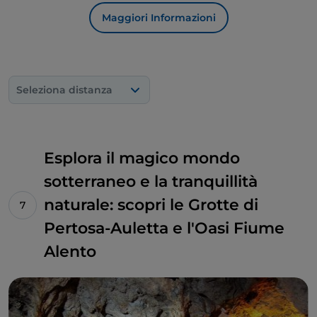
Maggiori Informazioni
Seleziona distanza
Esplora il magico mondo
sotterraneo e la tranquillità
naturale: scopri le Grotte di
Pertosa-Auletta e l'Oasi Fiume
Alento