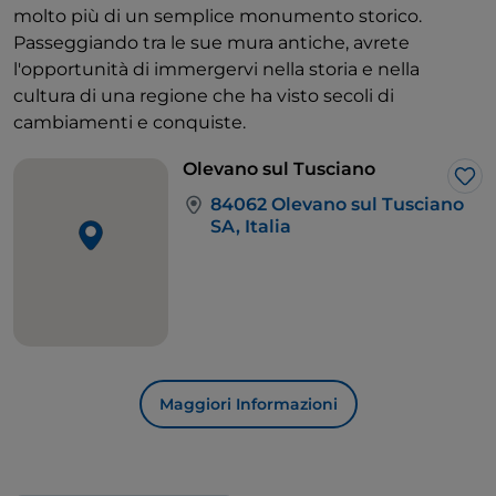
molto più di un semplice monumento storico.
Passeggiando tra le sue mura antiche, avrete
l'opportunità di immergervi nella storia e nella
cultura di una regione che ha visto secoli di
cambiamenti e conquiste.
Olevano sul Tusciano
Lik
84062 Olevano sul Tusciano
SA, Italia
Maggiori Informazioni