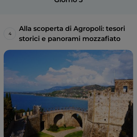
Alla scoperta di Agropoli: tesori
storici e panorami mozzafiato