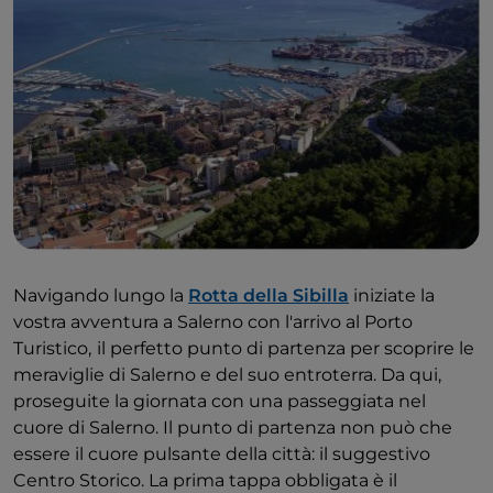
Navigando lungo la
Rotta della Sibilla
iniziate la
vostra avventura a Salerno con l'arrivo al Porto
Turistico,
il perfetto punto di partenza per scoprire le
meraviglie di Salerno e del suo entroterra. Da qui,
proseguite la giornata con una passeggiata nel
cuore di Salerno. Il punto di partenza non può che
essere il cuore pulsante della città: il suggestivo
Centro Storico. La prima tappa obbligata è il