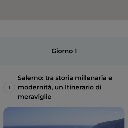
Giorno 1
Salerno: tra storia millenaria e
modernità, un Itinerario di
meraviglie