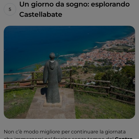
Un giorno da sogno: esplorando
Castellabate
Non c’è modo migliore per continuare la giornata