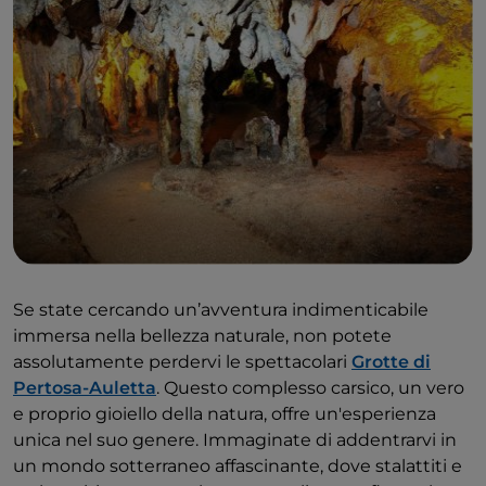
Se state cercando un’avventura indimenticabile
immersa nella bellezza naturale, non potete
assolutamente perdervi le spettacolari
Grotte di
Pertosa-Auletta
. Questo complesso carsico, un vero
e proprio gioiello della natura, offre un'esperienza
unica nel suo genere. Immaginate di addentrarvi in
un mondo sotterraneo affascinante, dove stalattiti e