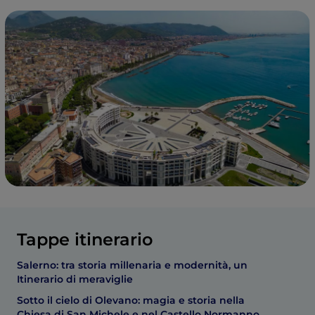
Tappe itinerario
Salerno: tra storia millenaria e modernità, un
Itinerario di meraviglie
Sotto il cielo di Olevano: magia e storia nella
Chiesa di San Michele e nel Castello Normanno