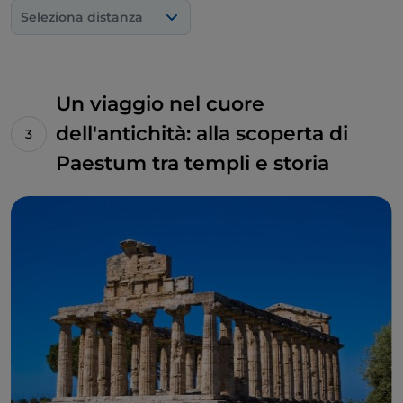
Seleziona distanza
Un viaggio nel cuore
dell'antichità: alla scoperta di
Paestum tra templi e storia