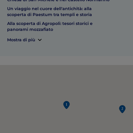
Un viaggio nel cuore dell'antichità: alla
scoperta di Paestum tra templi e storia
Alla scoperta di Agropoli: tesori storici e
panorami mozzafiato
Mostra di più