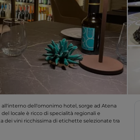
o all'interno dell'omonimo hotel, sorge ad Atena
del locale è ricco di specialità regionali e
ei vini ricchissima di etichette selezionate tra