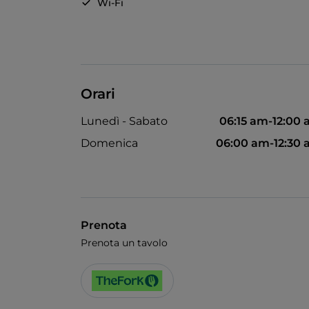
Wi-Fi
Orari
Lunedì - Sabato
06:15 am-12:00
Domenica
06:00 am-12:30
Prenota
Prenota un tavolo