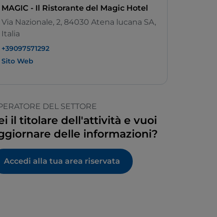
MAGIC - Il Ristorante del Magic Hotel
Via Nazionale, 2, 84030 Atena lucana SA,
Italia
+39097571292
Sito Web
PERATORE DEL SETTORE
ei il titolare dell'attività e vuoi
ggiornare delle informazioni?
Accedi alla tua area riservata