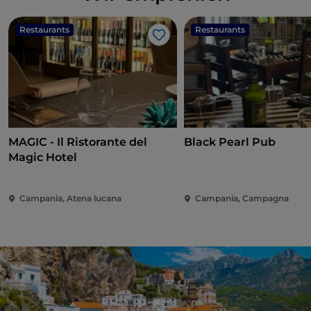
Restaurants
Restaurants
Like
MAGIC - Il Ristorante del
Black Pearl Pub
Magic Hotel
Campania, Atena lucana
Campania, Campagna