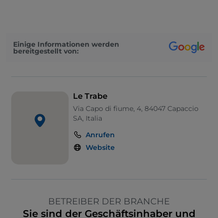
Einige Informationen werden
bereitgestellt von:
Le Trabe
Via Capo di fiume, 4, 84047 Capaccio
SA, Italia
Anrufen
Website
BETREIBER DER BRANCHE
Sie sind der Geschäftsinhaber und