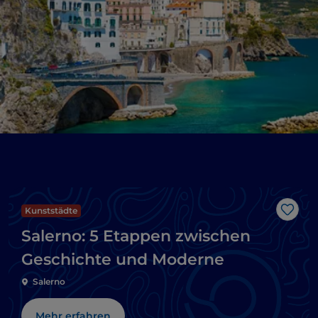
Kunststädte
Like
Salerno: 5 Etappen zwischen
Geschichte und Moderne
Salerno
Mehr erfahren