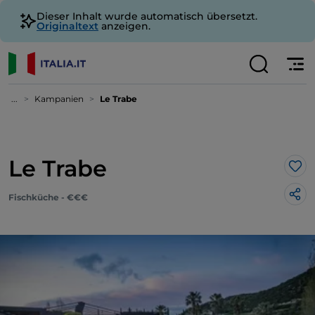
Dieser Inhalt wurde automatisch übersetzt.
Originaltext
anzeigen.
...
Kampanien
Le Trabe
Le Trabe
Lik
Fischküche - €€€