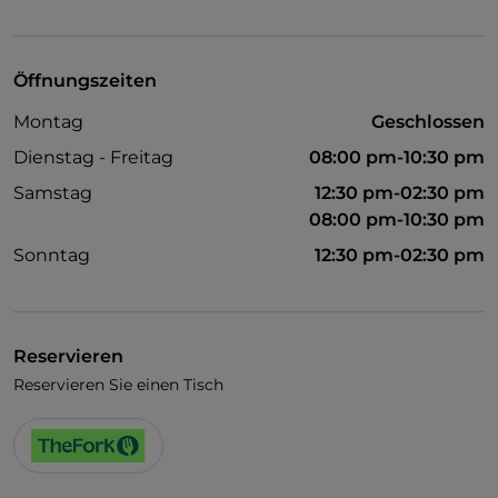
Behindertengerechtes Badezimmer
Es wird Englisch gesprochen
Öffnungszeiten
Montag
Geschlossen
Dienstag - Freitag
08:00 pm-10:30 pm
Samstag
12:30 pm-02:30 pm
08:00 pm-10:30 pm
Sonntag
12:30 pm-02:30 pm
Reservieren
Reservieren Sie einen Tisch