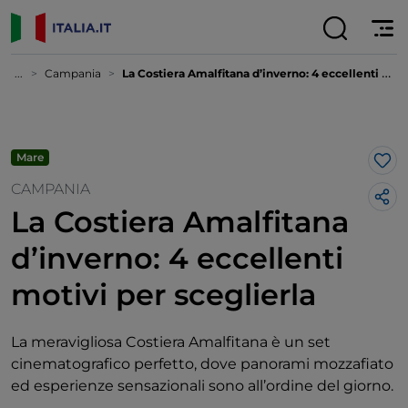
...
Campania
La Costiera Amalfitana d’inverno: 4 eccellenti motivi per sceglierla
Mare
Lik
CAMPANIA
La Costiera Amalfitana
d’inverno: 4 eccellenti
motivi per sceglierla
La meravigliosa Costiera Amalfitana è un set
cinematografico perfetto, dove panorami mozzafiato
ed esperienze sensazionali sono all’ordine del giorno.