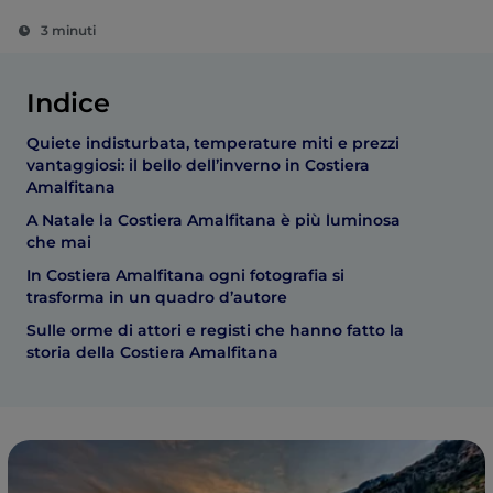
3 minuti
Indice
Quiete indisturbata, temperature miti e prezzi
vantaggiosi: il bello dell’inverno in Costiera
Amalfitana
A Natale la Costiera Amalfitana è più luminosa
che mai
In Costiera Amalfitana ogni fotografia si
trasforma in un quadro d’autore
Sulle orme di attori e registi che hanno fatto la
storia della Costiera Amalfitana