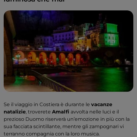
Se il viaggio in Costiera è durante le
vacanze
natalizie
, troverete
Amalfi
avvolta nelle luci e il
prezioso Duomo riserverà un’emozione in più con la
sua facciata scintillante, mentre gli zampognari vi
terranno compagnia con la loro musica.