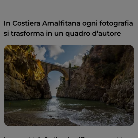
In Costiera Amalfitana ogni fotografia
si trasforma in un quadro d’autore