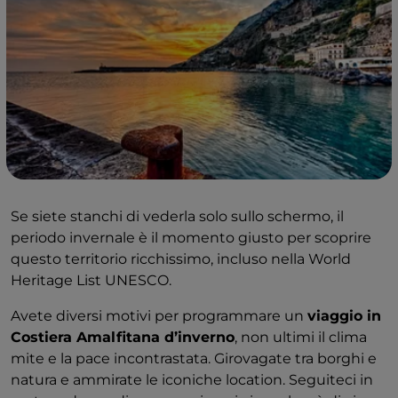
Se siete stanchi di vederla solo sullo schermo, il
periodo invernale è il momento giusto per scoprire
questo territorio ricchissimo, incluso nella World
Heritage List UNESCO.
Avete diversi motivi per programmare un
viaggio in
Costiera Amalfitana d’inverno
, non ultimi il clima
mite e la pace incontrastata. Girovagate tra borghi e
natura e ammirate le iconiche location. Seguiteci in