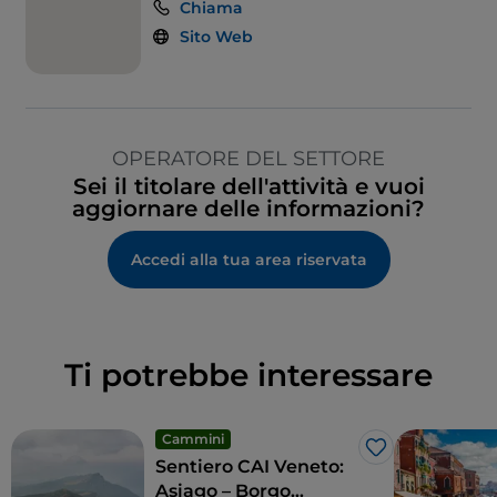
Chiama
Sito Web
OPERATORE DEL SETTORE
Sei il titolare dell'attività e vuoi
aggiornare delle informazioni?
Accedi alla tua area riservata
Ti potrebbe interessare
Cammini
Like
Sentiero CAI Veneto:
Asiago – Borgo