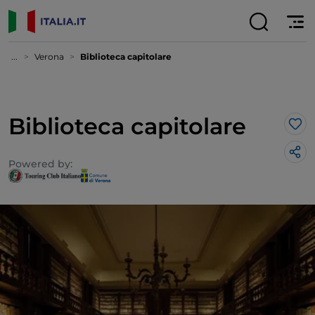
...
Verona
Biblioteca capitolare
Biblioteca capitolare
Lik
Powered by: