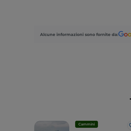
Alcune informazioni sono fornite da:
Cammini