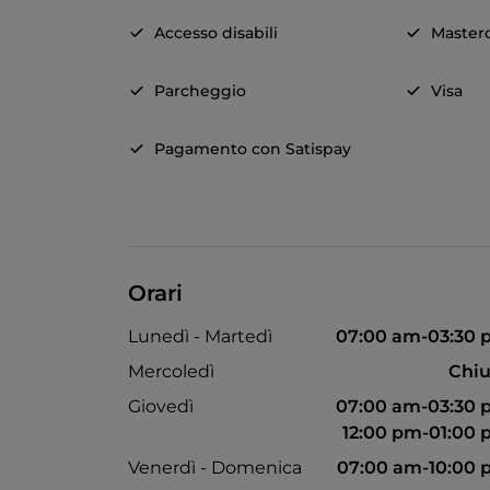
Accesso disabili
Master
Parcheggio
Visa
Pagamento con Satispay
Orari
Lunedì - Martedì
07:00 am-03:30
Mercoledì
Chiu
Giovedì
07:00 am-03:30
12:00 pm-01:00
Venerdì - Domenica
07:00 am-10:00