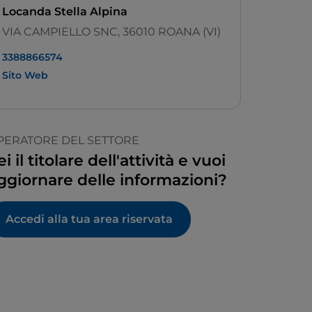
Locanda Stella Alpina
VIA CAMPIELLO SNC, 36010 ROANA (VI)
3388866574
Sito Web
PERATORE DEL SETTORE
ei il titolare dell'attività e vuoi
ggiornare delle informazioni?
Accedi alla tua area riservata