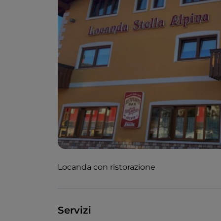
Locanda con ristorazione
Servizi