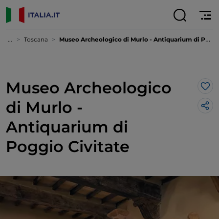
...
Toscana
Museo Archeologico di Murlo - Antiquarium di Poggio Civitate
Museo Archeologico
Lik
di Murlo -
Antiquarium di
Poggio Civitate