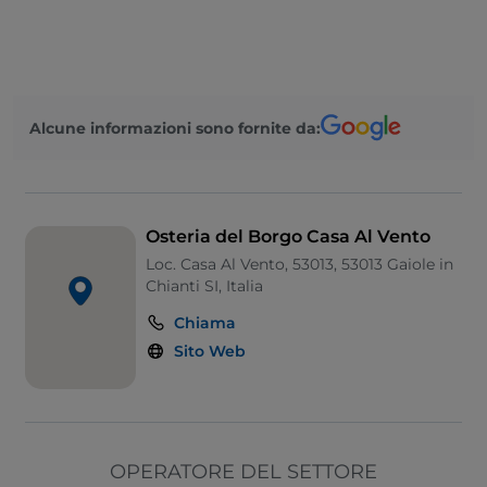
Alcune informazioni sono fornite da:
Osteria del Borgo Casa Al Vento
Loc. Casa Al Vento, 53013, 53013 Gaiole in
Chianti SI, Italia
Chiama
Sito Web
OPERATORE DEL SETTORE