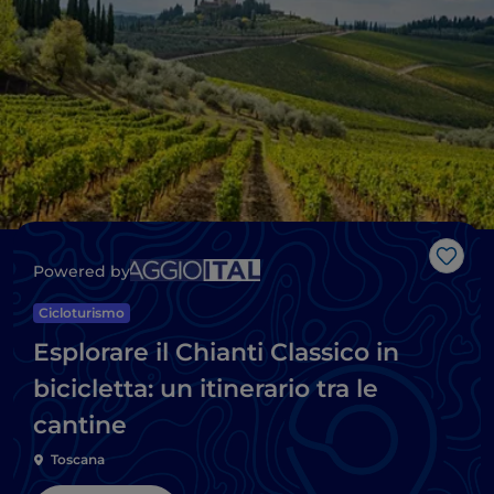
Like
Powered by
Cicloturismo
Esplorare il Chianti Classico in
bicicletta: un itinerario tra le
cantine
Toscana