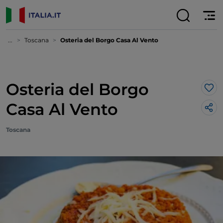
...
Toscana
Osteria del Borgo Casa Al Vento
Osteria del Borgo
Lik
Casa Al Vento
Toscana