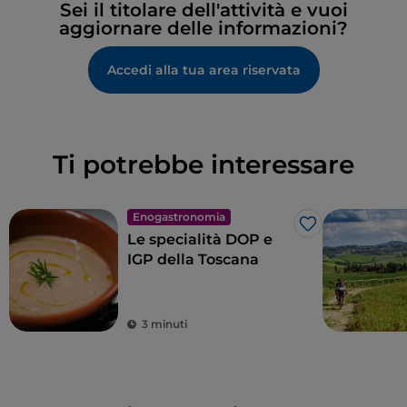
Sei il titolare dell'attività e vuoi
aggiornare delle informazioni?
Accedi alla tua area riservata
Ti potrebbe interessare
Enogastronomia
Like
Le specialità DOP e
IGP della Toscana
3 minuti