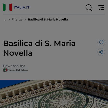
...
Firenze
Basilica di S. Maria Novella
Basilica di S. Maria
Lik
Novella
Powered by: