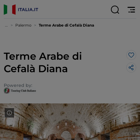
...
Palermo
Terme Arabe di Cefalà Diana
Terme Arabe di
Lik
Cefalà Diana
Powered by: