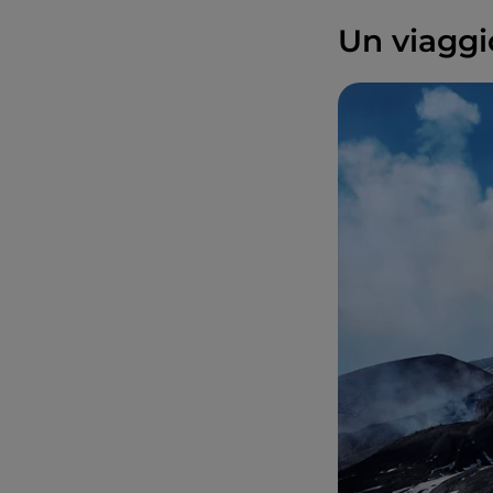
Un viaggi