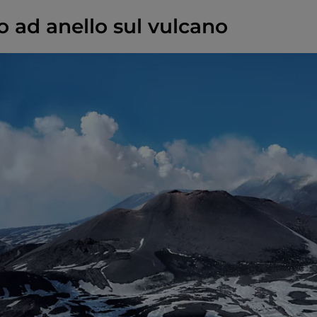
o ad anello sul vulcano