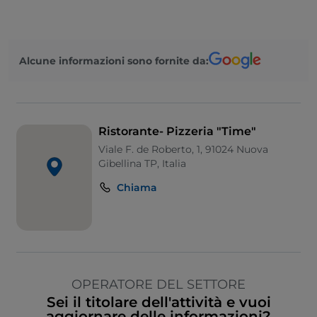
Alcune informazioni sono fornite da:
Ristorante- Pizzeria "Time"
Viale F. de Roberto, 1, 91024 Nuova
Gibellina TP, Italia
Chiama
OPERATORE DEL SETTORE
Sei il titolare dell'attività e vuoi
aggiornare delle informazioni?