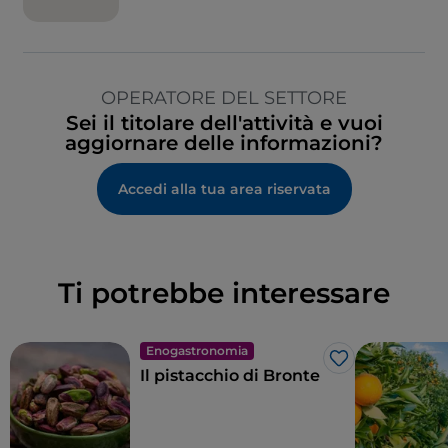
OPERATORE DEL SETTORE
Sei il titolare dell'attività e vuoi
aggiornare delle informazioni?
Accedi alla tua area riservata
Ti potrebbe interessare
Enogastronomia
Like
Il pistacchio di Bronte