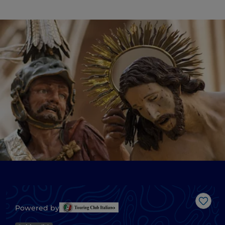
Like
Powered by