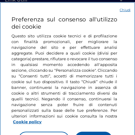
Chiudi
Login
Preferenza sul consenso all'utilizzo
dei cookie
Restiamo in contatto
Questo sito utilizza cookie tecnici e di profilazione
con finalità promozionali, per migliorare la
navigazione del sito e per effettuare analisi
aggregate. Puoi decidere a quali cookie (divisi per
categoria) prestare, rifiutare o revocare il tuo consenso
in qualsiasi momento accedendo all'apposita
sezione, cliccando su "Personalizza cookie". Cliccando
su “Consenti tutti”, accetti di memorizzare tutti i
cookie sul tuo dispositivo. Il tasto “Chiudi” chiude il
banner, continuerai la navigazione in assenza di
cookie o altri strumenti di tracciamento diversi da
quelli tecnici. Negando il consenso, continuerai la
navigazione senza poter fruire di contenuti
personalizzati sulla base delle tue preferenze. Per
ulteriori informazioni sui cookie consulta la nostra
Cookie policy