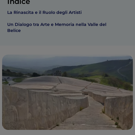
Indice
La Rinascita e il Ruolo degli Artisti
Un Dialogo tra Arte e Memoria nella Valle del
Belice