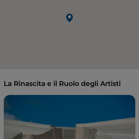
La Rinascita e il Ruolo degli Artisti