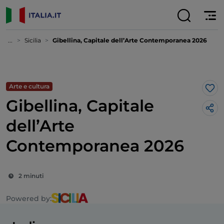
...
Sicilia
Gibellina, Capitale dell’Arte Contemporanea 2026
Arte e cultura
Lik
Gibellina, Capitale
dell’Arte
Contemporanea 2026
2 minuti
Powered by: