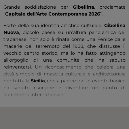
Grande soddisfazione per
Gibellina
, proclamata
“
Capitale dell’Arte Contemporanea 2026
”.
Forte della sua identità artistico-culturale,
Gibellina
Nuova
, piccolo paese su un’altura panoramica del
trapanese, non solo è rinata come una Fenice dalle
macerie del terremoto del 1968, che distrusse il
vecchio centro storico, ma lo ha fatto attingendo
all’orgoglio di una comunità che ha saputo
reinventarsi.
Un riconoscimento che celebra una
città simbolo di rinascita culturale e architettonica
per tutta la
Sicilia
, che a partire da un evento tragico
ha saputo risorgere e diventare un punto di
riferimento internazionale.