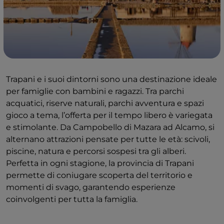
Trapani e i suoi dintorni sono una destinazione ideale
per famiglie con bambini e ragazzi. Tra parchi
acquatici, riserve naturali, parchi avventura e spazi
gioco a tema, l’offerta per il tempo libero è variegata
e stimolante. Da Campobello di Mazara ad Alcamo, si
alternano attrazioni pensate per tutte le età: scivoli,
piscine, natura e percorsi sospesi tra gli alberi.
Perfetta in ogni stagione, la provincia di Trapani
permette di coniugare scoperta del territorio e
momenti di svago, garantendo esperienze
coinvolgenti per tutta la famiglia.