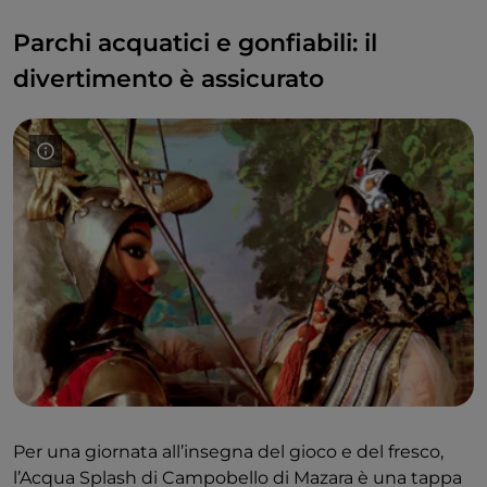
Parchi acquatici e gonfiabili: il
divertimento è assicurato
Per una giornata all’insegna del gioco e del fresco,
l’Acqua Splash di Campobello di Mazara è una tappa