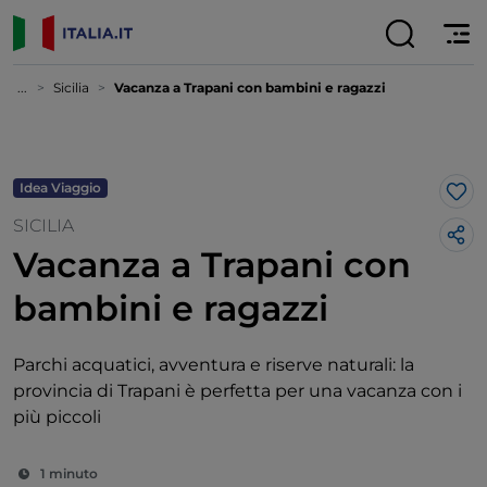
...
Sicilia
Vacanza a Trapani con bambini e ragazzi
Idea Viaggio
Lik
SICILIA
Vacanza a Trapani con
bambini e ragazzi
Parchi acquatici, avventura e riserve naturali: la
provincia di Trapani è perfetta per una vacanza con i
più piccoli
1 minuto