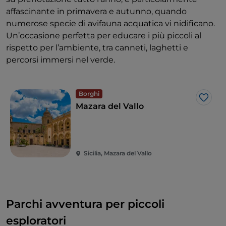
affascinante in primavera e autunno, quando
numerose specie di avifauna acquatica vi nidificano.
Un’occasione perfetta per educare i più piccoli al
rispetto per l’ambiente, tra canneti, laghetti e
percorsi immersi nel verde.
Borghi
Like
Mazara del Vallo
Sicilia, Mazara del Vallo
Parchi avventura per piccoli
esploratori