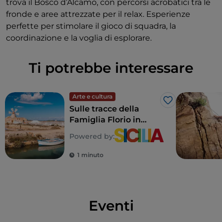
trova il Bosco d’Alcamo, con percorsi acrobatici tra le
fronde e aree attrezzate per il relax. Esperienze
perfette per stimolare il gioco di squadra, la
coordinazione e la voglia di esplorare.
Ti potrebbe interessare
Arte e cultura
Like
Sulle tracce della
Famiglia Florio in
Sicilia
Powered by:
1 minuto
Eventi