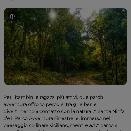
Per i bambini e ragazzi più attivi, due parchi
avventura offrono percorsi tra gli alberi e
divertimento a contatto con la natura. A Santa Ninfa
c’è il Parco Avventura Finestrelle, immerso nel
paesaggio collinare siciliano, mentre ad Alcamo si