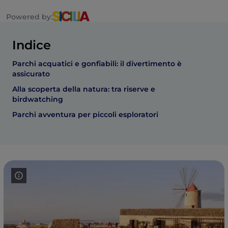
Powered by:
Indice
Parchi acquatici e gonfiabili: il divertimento è
assicurato
Alla scoperta della natura: tra riserve e
birdwatching
Parchi avventura per piccoli esploratori