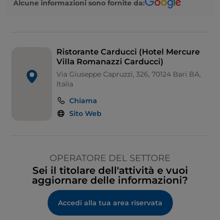
Alcune informazioni sono fornite da:
Ristorante Carducci (Hotel Mercure
Villa Romanazzi Carducci)
Via Giuseppe Capruzzi, 326, 70124 Bari BA,
Italia
Chiama
Sito Web
OPERATORE DEL SETTORE
Sei il titolare dell'attività e vuoi
aggiornare delle informazioni?
Accedi alla tua area riservata