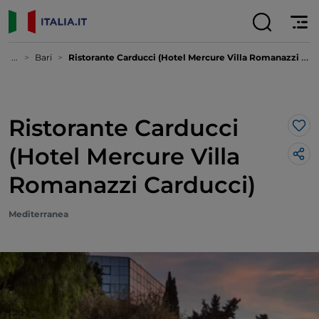
...
Bari
Ristorante Carducci (Hotel Mercure Villa Romanazzi Carducci)
Ristorante Carducci
Lik
(Hotel Mercure Villa
Romanazzi Carducci)
Mediterranea