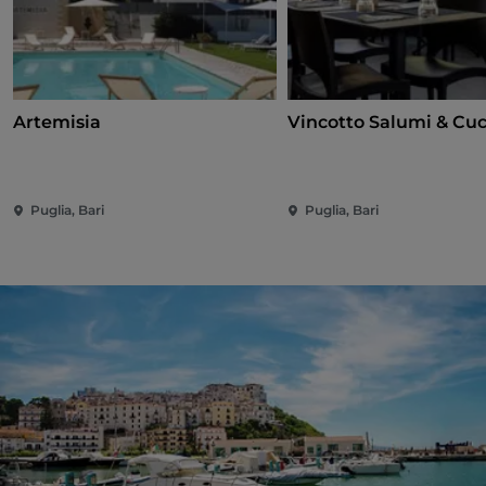
Artemisia
Vincotto Salumi & Cu
Puglia, Bari
Puglia, Bari