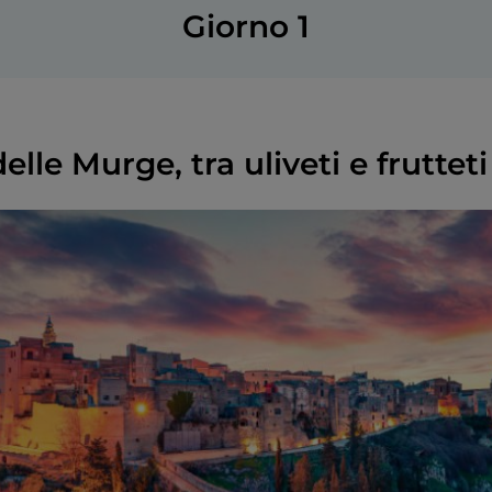
Giorno 1
lle Murge, tra uliveti e frutteti