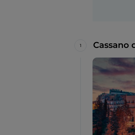
Cassano de