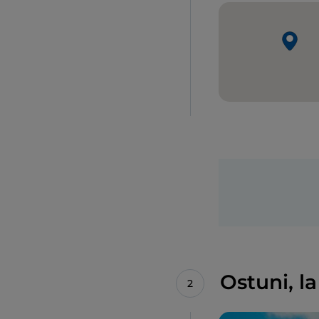
Ostuni, la