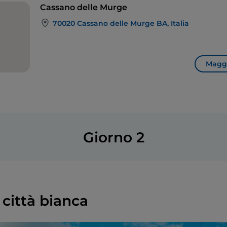
Cassano delle Murge
70020 Cassano delle Murge BA, Italia
Maggi
Giorno 2
 città bianca