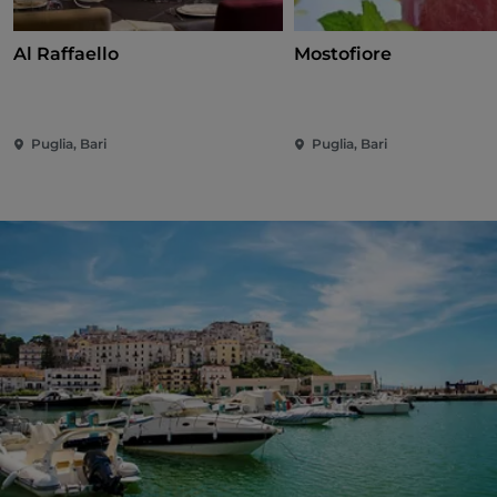
Al Raffaello
Mostofiore
Puglia, Bari
Puglia, Bari