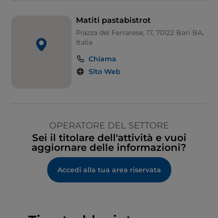
Matiti pastabistrot
Piazza del Ferrarese, 17, 70122 Bari BA,
Italia
Chiama
Sito Web
OPERATORE DEL SETTORE
Sei il titolare dell'attività e vuoi
aggiornare delle informazioni?
Accedi alla tua area riservata