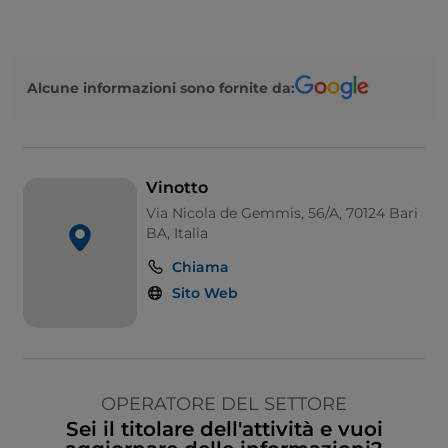
Alcune informazioni sono fornite da:
Vinotto
Via Nicola de Gemmis, 56/A, 70124 Bari
BA, Italia
Chiama
Sito Web
OPERATORE DEL SETTORE
Sei il titolare dell'attività e vuoi