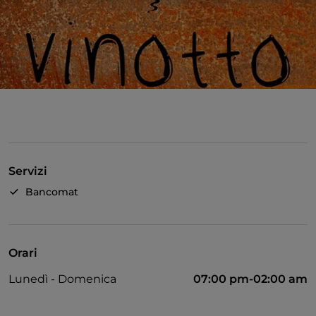
Servizi
Bancomat
Orari
Lunedì - Domenica
07:00 pm-02:00 am