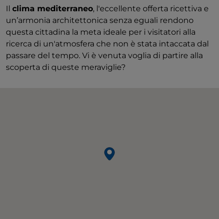
Il
clima mediterraneo
, l'eccellente offerta ricettiva e
un’armonia architettonica senza eguali rendono
questa cittadina la meta ideale per i visitatori alla
ricerca di un'atmosfera che non è stata intaccata dal
passare del tempo. Vi è venuta voglia di partire alla
scoperta di queste meraviglie?