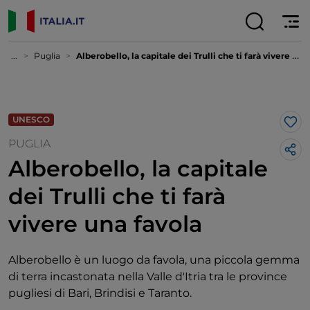
...
Puglia
Alberobello, la capitale dei Trulli che ti farà vivere una favola
UNESCO
Lik
PUGLIA
Alberobello, la capitale
dei Trulli che ti farà
vivere una favola
Alberobello è un luogo da favola, una piccola gemma
di terra incastonata nella Valle d'Itria tra le province
pugliesi di Bari, Brindisi e Taranto.