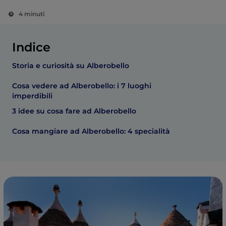
4 minuti
Indice
Storia e curiosità su Alberobello
Cosa vedere ad Alberobello: i 7 luoghi
imperdibili
3 idee su cosa fare ad Alberobello
Cosa mangiare ad Alberobello: 4 specialità