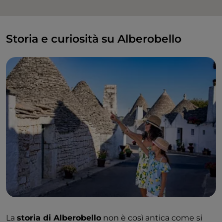
Storia e curiosità su Alberobello
La
storia di Alberobello
non è così antica come si