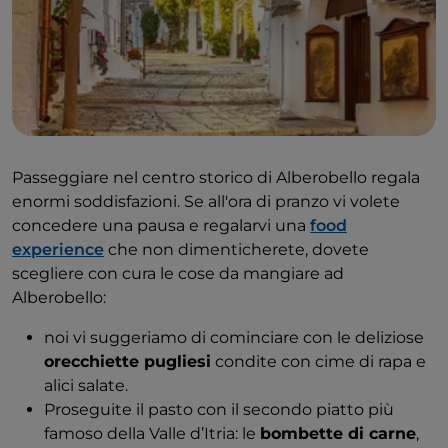
Passeggiare nel centro storico di Alberobello regala
enormi soddisfazioni. Se all'ora di pranzo vi volete
concedere una pausa e regalarvi una
food
experience
che non dimenticherete, dovete
scegliere con cura le cose da mangiare ad
Alberobello:
noi vi suggeriamo di cominciare con le deliziose
orecchiette pugliesi
condite con cime di rapa e
alici salate.
Proseguite il pasto con il secondo piatto più
famoso della Valle d’Itria: le
bombette di carne
,