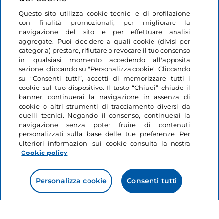
Questo sito utilizza cookie tecnici e di profilazione
con finalità promozionali, per migliorare la
navigazione del sito e per effettuare analisi
aggregate. Puoi decidere a quali cookie (divisi per
Informazioni sul sito
categoria) prestare, rifiutare o revocare il tuo consenso
in qualsiasi momento accedendo all'apposita
sezione, cliccando su "Personalizza cookie". Cliccando
Link Utili
su “Consenti tutti”, accetti di memorizzare tutti i
cookie sul tuo dispositivo. Il tasto “Chiudi” chiude il
banner, continuerai la navigazione in assenza di
Login
cookie o altri strumenti di tracciamento diversi da
quelli tecnici. Negando il consenso, continuerai la
navigazione senza poter fruire di contenuti
Restiamo in contatto
personalizzati sulla base delle tue preferenze. Per
ulteriori informazioni sui cookie consulta la nostra
Cookie policy
Personalizza cookie
Consenti tutti