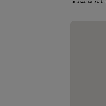
uno scenario urba