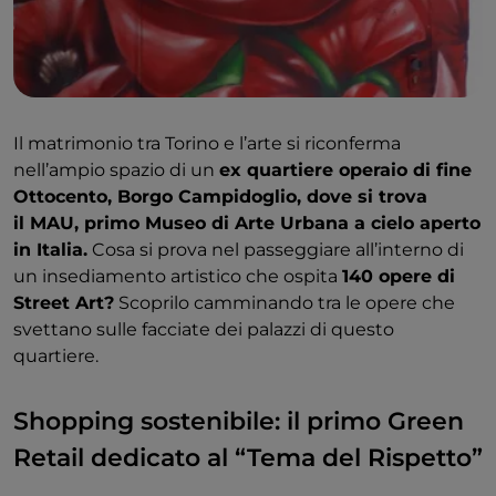
Il matrimonio tra Torino e l’arte si riconferma
nell’ampio spazio di un
ex quartiere operaio di fine
Ottocento, Borgo Campidoglio, dove si trova
il MAU, primo Museo di Arte Urbana a cielo aperto
in Italia.
Cosa si prova nel passeggiare all’interno di
un insediamento artistico che ospita
140 opere di
Street Art?
Scoprilo camminando tra le opere che
svettano sulle facciate dei palazzi di questo
quartiere.
Shopping sostenibile: il primo Green
Retail dedicato al “Tema del Rispetto”