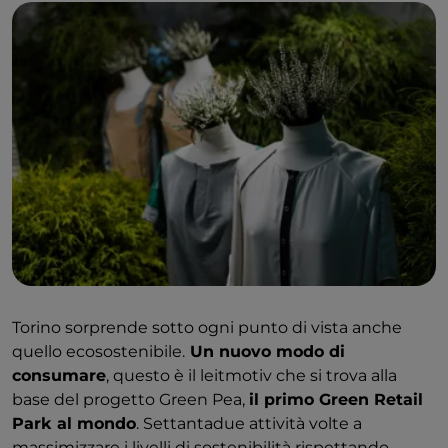
Torino sorprende sotto ogni punto di vista anche
quello ecosostenibile.
Un nuovo modo di
consumare
, questo è il leitmotiv che si trova alla
base del progetto Green Pea,
il primo Green Retail
Park al mondo
. Settantadue attività volte a
massimizzare i livelli di sostenibilità rispettando