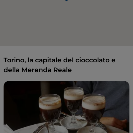
Torino, la capitale del cioccolato e
della Merenda Reale