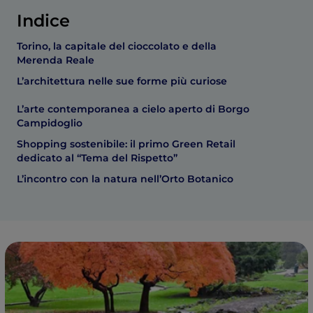
Indice
Torino, la capitale del cioccolato e della
Merenda Reale
L’architettura nelle sue forme più curiose
L’arte contemporanea a cielo aperto di Borgo
Campidoglio
Shopping sostenibile: il primo Green Retail
dedicato al “Tema del Rispetto”
L’incontro con la natura nell’Orto Botanico