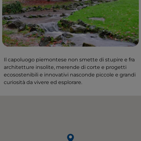
Il capoluogo piemontese non smette di stupire e fra
architetture insolite, merende di corte e progetti
ecosostenibili e innovativi nasconde piccole e grandi
curiosità da vivere ed esplorare.