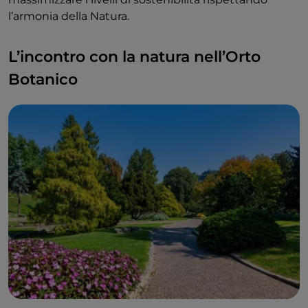
l’armonia della Natura.
L’incontro con la natura nell’Orto
Botanico