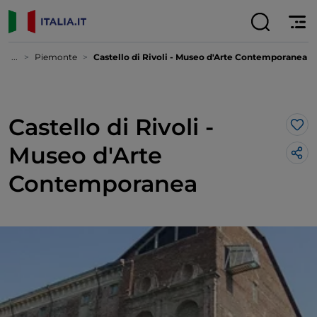
...
Piemonte
Castello di Rivoli - Museo d'Arte Contemporanea
Castello di Rivoli -
Lik
Museo d'Arte
Contemporanea